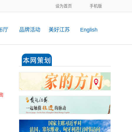
设为首页
手机版
布厅
品牌活动
美好江苏
English
细]