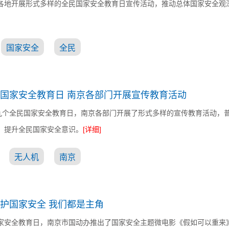
各地开展形式多样的全民国家安全教育日宣传活动，推动总体国家安全观
国家安全
全民
国家安全教育日 南京各部门开展宣传教育活动
第九个全民国家安全教育日，南京各部门开展了形式多样的宣传教育活动，
，提升全民国家安全意识。
[详细]
无人机
南京
护国家安全 我们都是主角
家安全教育日，南京市国动办推出了国家安全主题微电影《假如可以重来》