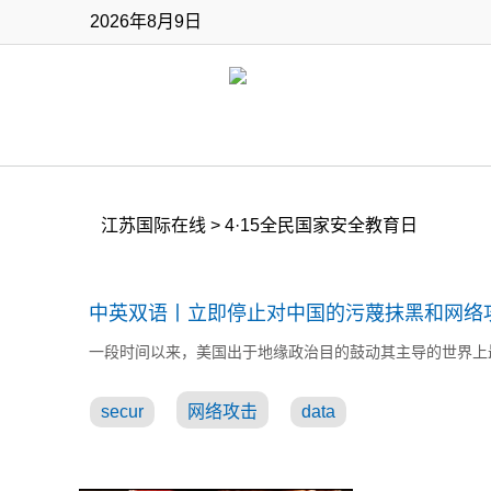
2026年8月9日
江苏国际在线
>
4·15全民国家安全教育日
中英双语丨立即停止对中国的污蔑抹黑和网络
一段时间以来，美国出于地缘政治目的鼓动其主导的世界上最
secur
网络攻击
data