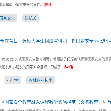
肩负起保护国家安全的重任。
[详细]
国家安全
进机关
全教育日：退役大学生组成宣讲团，将国家安全“种”进小
，此次“走心”式国家安全教育活动，带领孩子们深刻认识到国家安全的重
大朋友和小朋友的国家安全意识，形成了...
[详细]
小学生
农林职业技术
《国家安全教育融入课程教学实施指南（义务教育）》