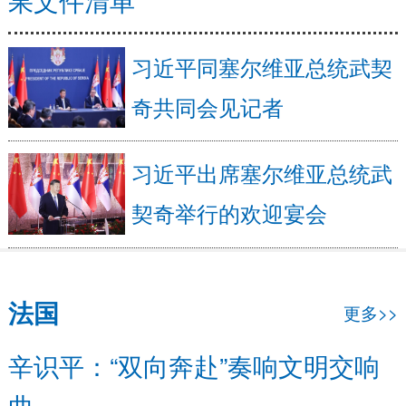
习近平同塞尔维亚总统武契
奇共同会见记者
习近平出席塞尔维亚总统武
契奇举行的欢迎宴会
法国
更多>>
辛识平：“双向奔赴”奏响文明交响
曲