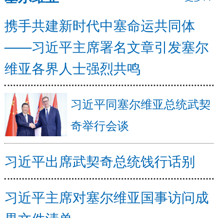
携手共建新时代中塞命运共同体
——习近平主席署名文章引发塞尔
维亚各界人士强烈共鸣
习近平同塞尔维亚总统武契
奇举行会谈
习近平出席武契奇总统饯行话别
习近平主席对塞尔维亚国事访问成
果文件清单