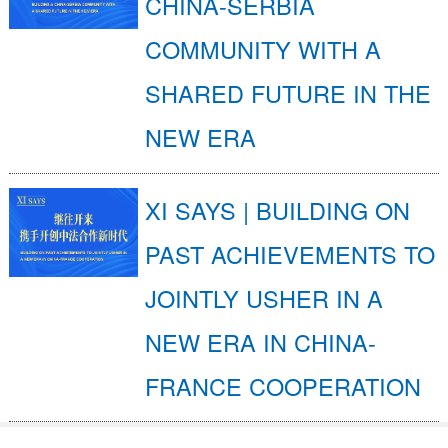
CHINA-SERBIA
COMMUNITY WITH A
SHARED FUTURE IN THE
NEW ERA
XI SAYS | BUILDING ON
PAST ACHIEVEMENTS TO
JOINTLY USHER IN A
NEW ERA IN CHINA-
FRANCE COOPERATION