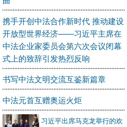
携手开创中法合作新时代 推动建设
开放型世界经济——习近平主席在
中法企业家委员会第六次会议闭幕
式上的致辞引发热烈反响
书写中法文明交流互鉴新篇章
中法元首互赠奥运火炬
习近平出席马克龙举行的欢