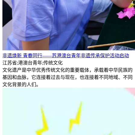
非遗焕新 青春同行——苏港澳台青年非遗传承保护活动启动
江苏省;港澳台青年;传统文化
文化遗产是中华优秀传统文化的重要载体，承载着中华民族的
基因和血脉，它连接着过去与现在，也连接着不同地域、不同
文化背景的人们。