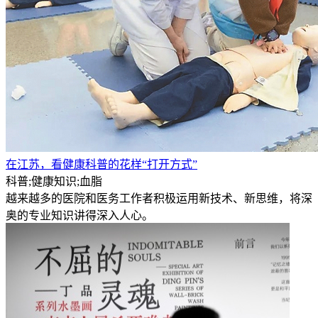
在江苏，看健康科普的花样“打开方式”
科普;健康知识;血脂
越来越多的医院和医务工作者积极运用新技术、新思维，将深
奥的专业知识讲得深入人心。