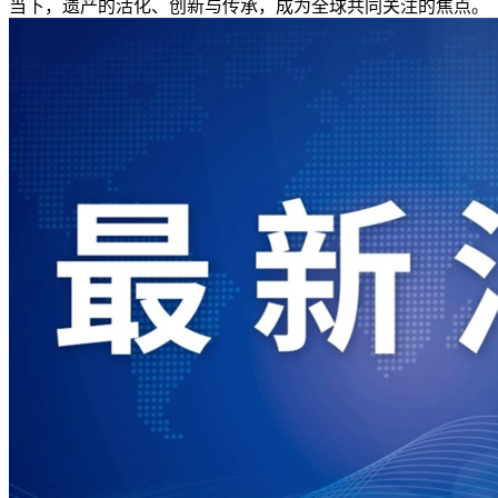
当下，遗产的活化、创新与传承，成为全球共同关注的焦点。