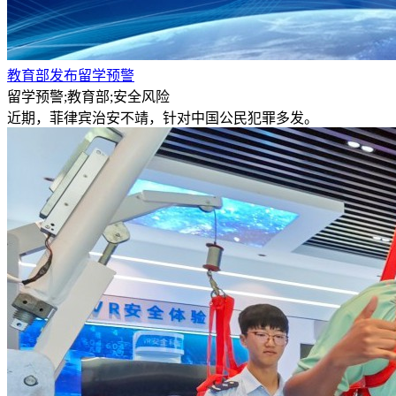
教育部发布留学预警
留学预警;教育部;安全风险
近期，菲律宾治安不靖，针对中国公民犯罪多发。