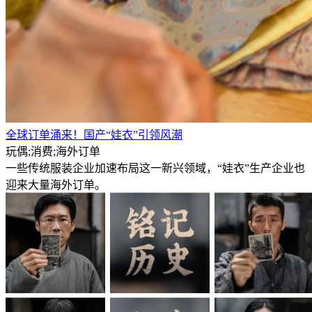
全球订单涌来！国产“娃衣”引领风潮
玩偶;消费;海外订单
一些传统服装企业加速布局这一新兴领域，“娃衣”生产企业也
迎来大量海外订单。