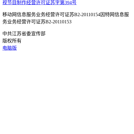
视节目制作经营许可证苏字第394号
移动网信息服务业务经营许可证苏B2-20110154
因特网信息服
务业务经营许可证苏B2-20110153
中共江苏省委宣传部
版权所有
电脑版