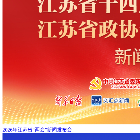
2026年江苏省“两会”新闻发布会