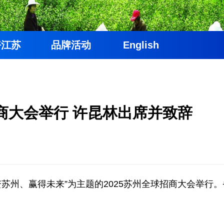
好江苏
品牌活动
English
招商大会举行 许昆林出席并致辞
投资苏州、赢得未来”为主题的2025苏州全球招商大会举行