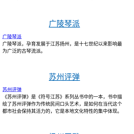
广陵琴派
广陵琴派
广陵琴派，孕育发展于江苏扬州，是十七世纪以来影响最
为广泛的古琴流派。
苏州评弹
苏州评弹
《苏州评弹》是《符号江苏》系列丛书中的一本，书中描
绘了苏州评弹作为传统民间口头艺术，是如何在当代这个
都市社会保持其活力的，它是本地文化特性的集中体现。