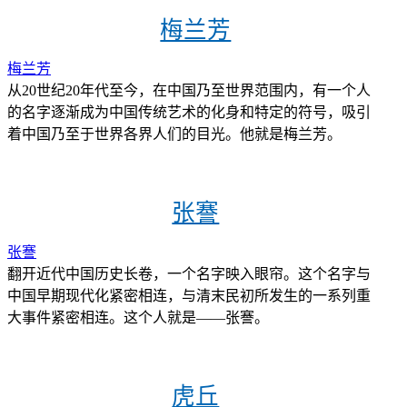
梅兰芳
梅兰芳
从20世纪20年代至今，在中国乃至世界范围内，有一个人
的名字逐渐成为中国传统艺术的化身和特定的符号，吸引
着中国乃至于世界各界人们的目光。他就是梅兰芳。
张謇
张謇
翻开近代中国历史长卷，一个名字映入眼帘。这个名字与
中国早期现代化紧密相连，与清末民初所发生的一系列重
大事件紧密相连。这个人就是——张謇。
虎丘