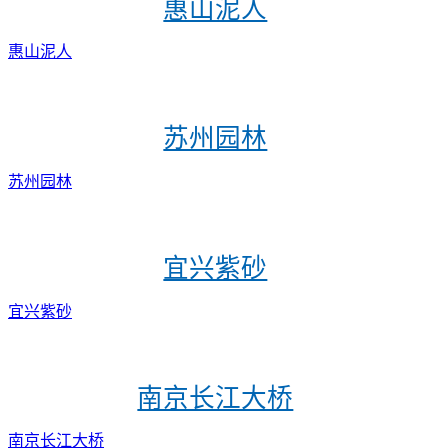
惠山泥人
惠山泥人
苏州园林
苏州园林
宜兴紫砂
宜兴紫砂
南京长江大桥
南京长江大桥