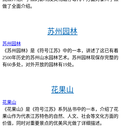
做了全面介绍。
苏州园林
苏州园林
《苏州园林》是《符号江苏》中的一本，讲述了这已有着
2500年历史的苏州山水园林艺术。苏州园林现保存完整的
有60多处，对外开放的园林有19处。
花果山
花果山
《花果山》是《符号江苏》系列丛书中的一本，介绍了花
果山作为代表江苏特色的自然、人文、社会等文化方面的
价值，同时对重要景点的优美风光做了详细描述。