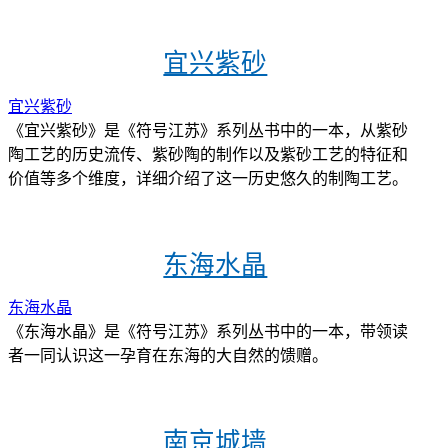
宜兴紫砂
宜兴紫砂
《宜兴紫砂》是《符号江苏》系列丛书中的一本，从紫砂
陶工艺的历史流传、紫砂陶的制作以及紫砂工艺的特征和
价值等多个维度，详细介绍了这一历史悠久的制陶工艺。
东海水晶
东海水晶
《东海水晶》是《符号江苏》系列丛书中的一本，带领读
者一同认识这一孕育在东海的大自然的馈赠。
南京城墙