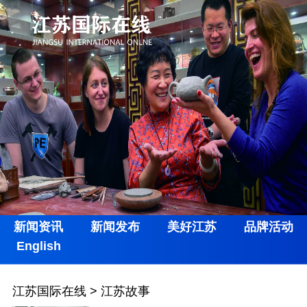
新闻资讯
新闻发布
美好江苏
品牌活动
English
江苏国际在线
>
江苏故事