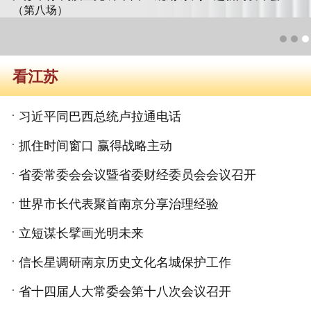
（第八场）
看江苏
习近平同巴西总统卢拉通电话
抓住时间窗口 赢得战略主动
省委常委会会议暨省委财经委员会会议召开
世界市长代表聚首南京分享治理经验
立短谋长擘画光明未来
信长星调研南京历史文化名城保护工作
省十四届人大常委会第十八次会议召开