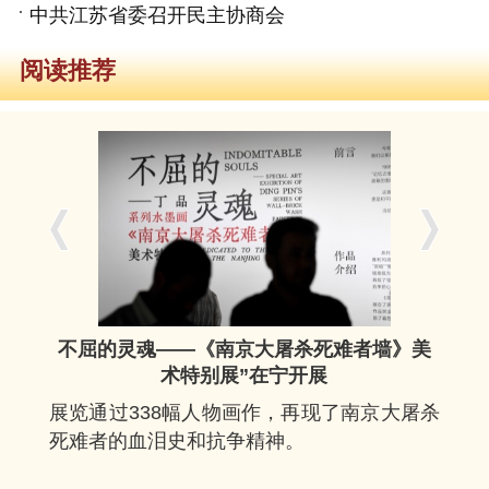
中共江苏省委召开民主协商会
阅读推荐
不屈的灵魂——《南京大屠杀死难者墙》美
术特别展”在宁开展
展览通过338幅人物画作，再现了南京大屠杀
死难者的血泪史和抗争精神。