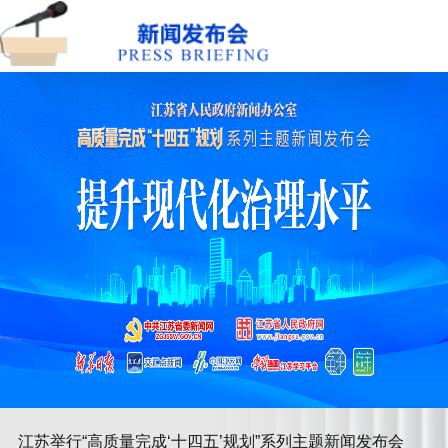
江苏举行“高质量完成‘十四五’规划”系列主题新闻发布会