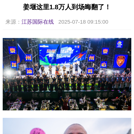
姜堰这里1.8万人到场晦翻了！
来源：
江苏国际在线
2025-07-18 09:15:00