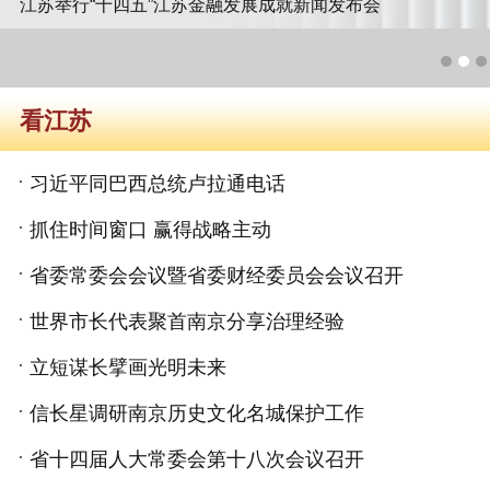
江苏举行“十四五”江苏金融发展成就新闻发布会
看江苏
习近平同巴西总统卢拉通电话
抓住时间窗口 赢得战略主动
省委常委会会议暨省委财经委员会会议召开
世界市长代表聚首南京分享治理经验
立短谋长擘画光明未来
信长星调研南京历史文化名城保护工作
省十四届人大常委会第十八次会议召开