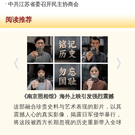
中共江苏省委召开民主协商会
阅读推荐
《南京照相馆》海外上映引发强烈震撼
这部融合珍贵史料与艺术表现的影片，以其
震撼人心的真实影像，揭露日军侵华暴行，
将这段被西方长期忽视的历史重新带入全球
视野。