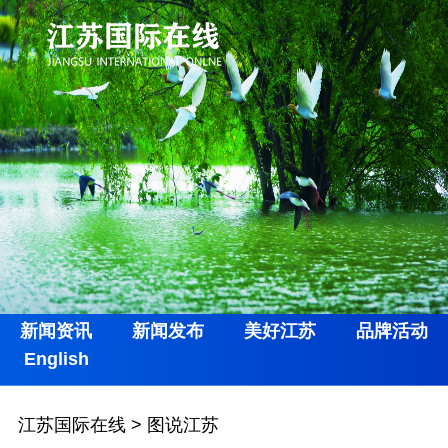
新闻资讯
新闻发布
美好江苏
品牌活动
English
江苏国际在线
>
图说江苏