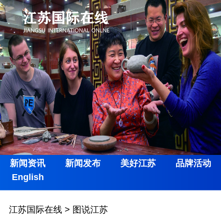
新闻资讯
新闻发布
美好江苏
品牌活动
English
江苏国际在线
>
图说江苏