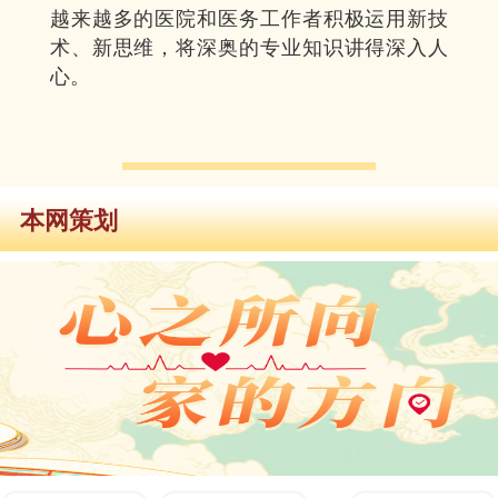
越来越多的医院和医务工作者积极运用新技
术、新思维，将深奥的专业知识讲得深入人
心。
本网策划