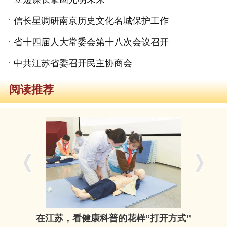
信长星调研南京历史文化名城保护工作
省十四届人大常委会第十八次会议召开
中共江苏省委召开民主协商会
阅读推荐
在江苏，看健康科普的花样“打开方式”