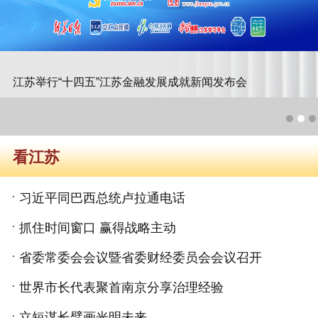
江苏举行“十四五”江苏金融发展成就新闻发布会
看江苏
习近平同巴西总统卢拉通电话
抓住时间窗口 赢得战略主动
省委常委会会议暨省委财经委员会会议召开
世界市长代表聚首南京分享治理经验
立短谋长擘画光明未来