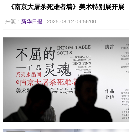
《南京大屠杀死难者墙》美术特别展开展
来源：
新华日报
2025-08-12 09:56:00