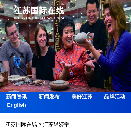
新闻资讯
新闻发布
美好江苏
品牌活动
English
江苏国际在线
>
江苏经济带