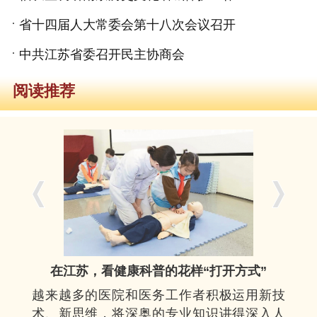
省十四届人大常委会第十八次会议召开
中共江苏省委召开民主协商会
阅读推荐
在江苏，看健康科普的花样“打开方式”
越来越多的医院和医务工作者积极运用新技
术、新思维，将深奥的专业知识讲得深入人