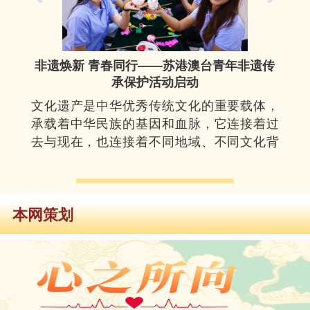
非遗焕新 青春同行——苏港澳台青年非遗传
承保护活动启动
文化遗产是中华优秀传统文化的重要载体，
承载着中华民族的基因和血脉，它连接着过
去与现在，也连接着不同地域、不同文化背
景的人们。
本网策划