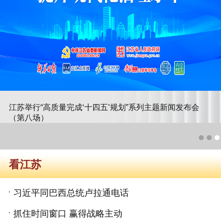
江苏举行“高质量完成‘十四五’规划”系列主题新闻发布会
（第八场）
看江苏
习近平同巴西总统卢拉通电话
抓住时间窗口 赢得战略主动