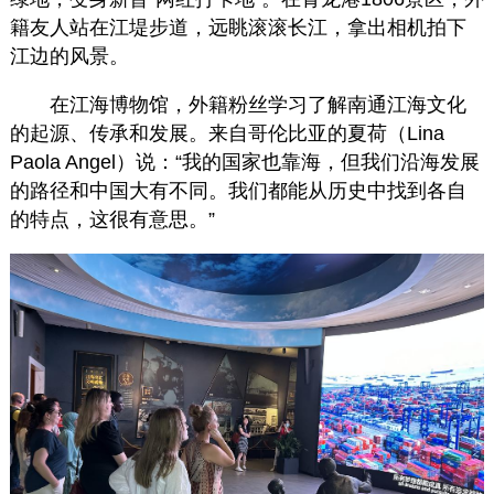
籍友人站在江堤步道，远眺滚滚长江，拿出相机拍下
江边的风景。
在江海博物馆，外籍粉丝学习了解南通江海文化
的起源、传承和发展。来自哥伦比亚的夏荷（Lina
Paola Angel）说：“我的国家也靠海，但我们沿海发展
的路径和中国大有不同。我们都能从历史中找到各自
的特点，这很有意思。”