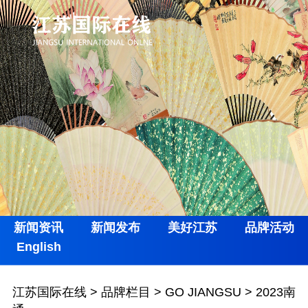
新闻资讯
新闻发布
美好江苏
品牌活动
English
江苏国际在线
>
品牌栏目
>
GO JIANGSU
>
2023南