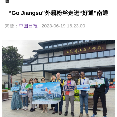
通
“Go Jiangsu”外籍粉丝走进“好通”南通
来源：
中国日报
2023-06-19 16:23:00