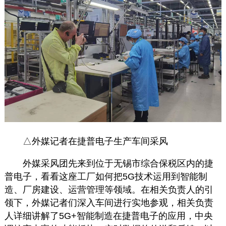
△外媒记者在捷普电子生产车间采风
外媒采风团先来到位于无锡市综合保税区内的捷
普电子，看看这座工厂如何把5G技术运用到智能制
造、厂房建设、运营管理等领域。在相关负责人的引
领下，外媒记者们深入车间进行实地参观，
相关负责
人
详细讲解了5G+智能制造在捷普电子的应用，中央