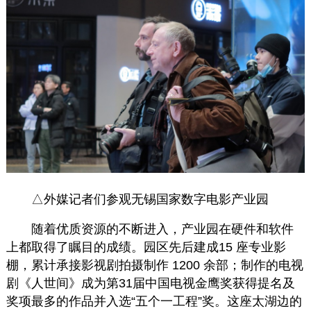
△外媒记者们参观无锡国家数字电影产业园
随着优质资源的不断进入，产业园在硬件和软件
上都取得了瞩目的成绩。园区先后建成15 座专业影
棚，累计承接影视剧拍摄制作 1200 余部；制作的电视
剧《人世间》成为第31届中国电视金鹰奖获得提名及
奖项最多的作品并入选“五个一工程”奖。这座太湖边的