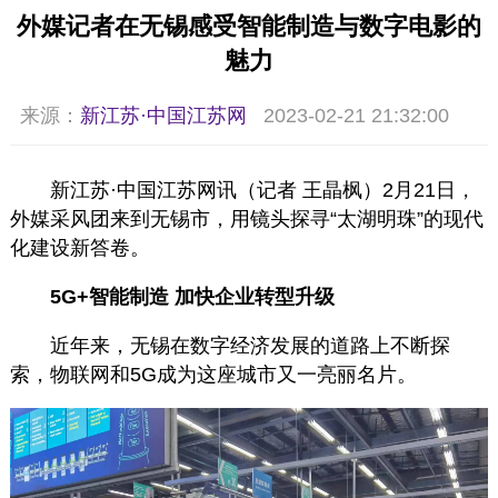
外媒记者在无锡感受智能制造与数字电影的
魅力
来源：
新江苏·中国江苏网
2023-02-21 21:32:00
新江苏·中国江苏网讯（记者 王晶枫）2月21日，
外媒采风团来到无锡市，用镜头探寻“太湖明珠”的现代
化建设新答卷。
5G+智能制造 加快企业转型升级
近年来，无锡在数字经济发展的道路上不断探
索，物联网和5G成为这座城市又一亮丽名片。