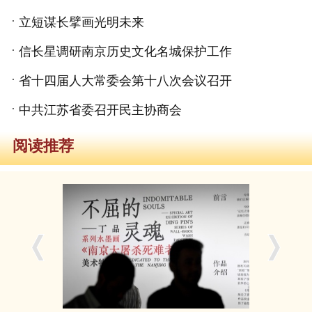
立短谋长擘画光明未来
信长星调研南京历史文化名城保护工作
省十四届人大常委会第十八次会议召开
中共江苏省委召开民主协商会
阅读推荐