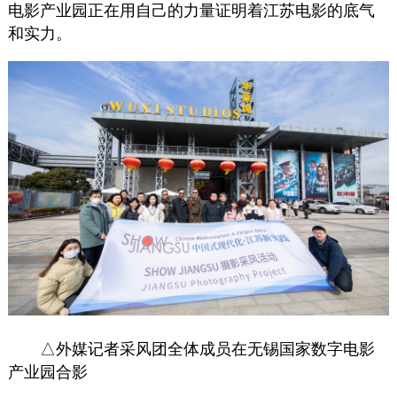
电影产业园正在用自己的力量证明着江苏电影的底气
和实力。
△外媒记者采风团全体成员在无锡国家数字电影
产业园合影