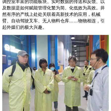
调控室丰富的功能板块、实时数据的传送和反馈、以
及数据是如何赋能管理化繁为简、化低效为高效。井
然有序的产线上处处关联着高新技术的应用，机械
臂、自动驾驶叉车、无人物料仓库……物物相连，引
起外媒们的极大兴趣。