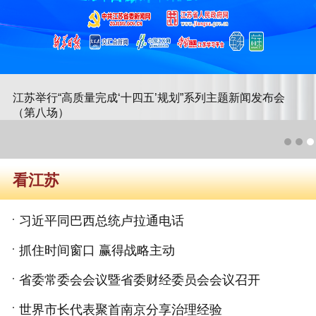
江苏举行“高质量完成‘十四五’规划”系列主题新闻发布会
（第八场）
看江苏
习近平同巴西总统卢拉通电话
抓住时间窗口 赢得战略主动
省委常委会会议暨省委财经委员会会议召开
世界市长代表聚首南京分享治理经验