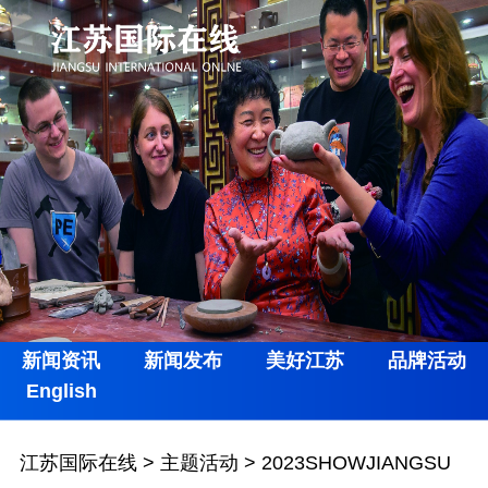
新闻资讯
新闻发布
美好江苏
品牌活动
English
江苏国际在线
>
主题活动
>
2023SHOWJIANGSU