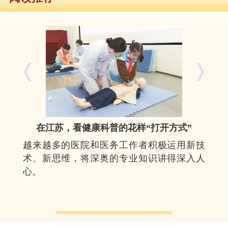
在江苏，看健康科普的花样“打开方式”
越来越多的医院和医务工作者积极运用新技
术、新思维，将深奥的专业知识讲得深入人
心。