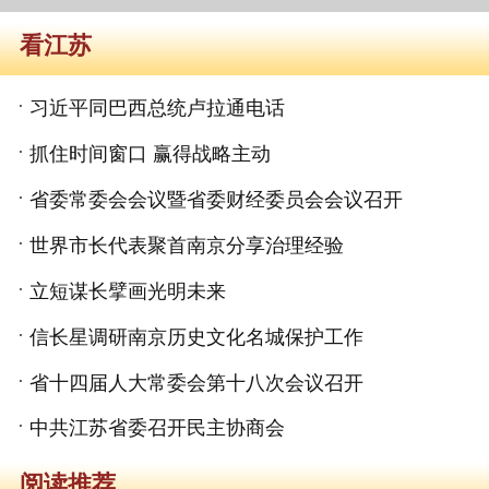
看江苏
习近平同巴西总统卢拉通电话
抓住时间窗口 赢得战略主动
省委常委会会议暨省委财经委员会会议召开
世界市长代表聚首南京分享治理经验
立短谋长擘画光明未来
信长星调研南京历史文化名城保护工作
省十四届人大常委会第十八次会议召开
中共江苏省委召开民主协商会
阅读推荐