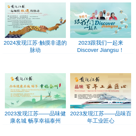
2024发现江苏·触摸非遗的
2023跟我们一起来
脉动
Discover Jiangsu！
2024发现江苏·触摸
2023跟我们一起来
非遗的脉动
Discover Jiangsu！
2023发现江苏——品味健
2023发现江苏——品味百
康名城 畅享幸福泰州
年工业匠心