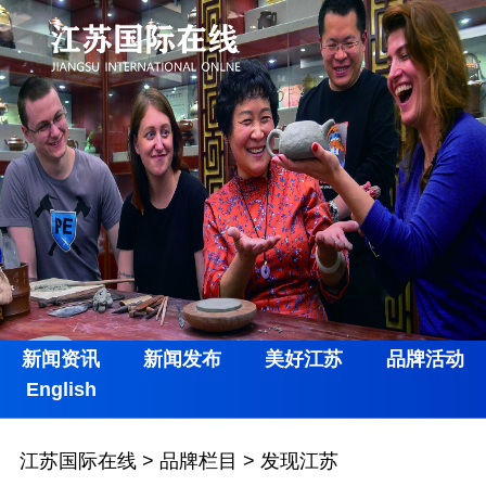
新闻资讯
新闻发布
美好江苏
品牌活动
English
江苏国际在线
>
品牌栏目
>
发现江苏