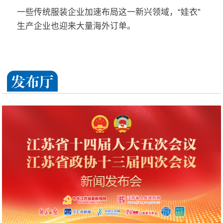
外订单
一些传统服装企业加速布局这一新兴领域，“娃衣”
生产企业也迎来大量海外订单。