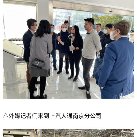
△外媒记者们来到上汽大通南京分公司