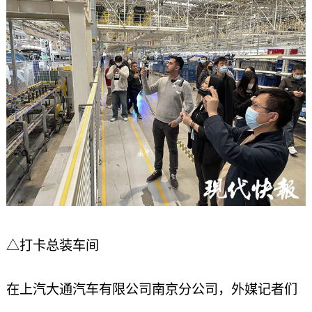
△打卡总装车间
在上汽大通汽车有限公司南京分公司，外媒记者们