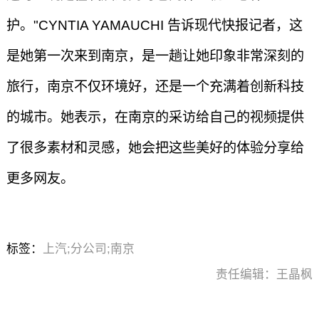
护。"CYNTIA YAMAUCHI 告诉现代快报记者，这
是她第一次来到南京，是一趟让她印象非常深刻的
旅行，南京不仅环境好，还是一个充满着创新科技
的城市。她表示，在南京的采访给自己的视频提供
了很多素材和灵感，她会把这些美好的体验分享给
更多网友。
标签：
上汽;分公司;南京
责任编辑：王晶枫