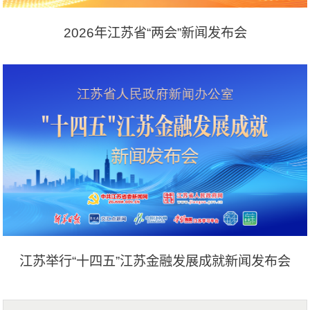
2026年江苏省“两会”新闻发布会
江苏举行“十四五”江苏金融发展成就新闻发布会