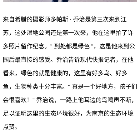
来自希腊的摄影师多帕斯 · 乔治是第三次来到江
苏，这处湿地公园还是第一次来，他在这里拍了许
多照片留作纪念。" 到处都是绿色 "，这是他来到公
园后最直接的感受。乔治告诉现代快报记者，在他
看来，绿色的就是健康的，这里有好多鸟、好多
鱼，生物种类十分丰富。" 真是一个好地方，孩子们
会很喜欢！" 乔治说，一路上他耳边的鸟鸣声不断，
足以证明这里的生态环境很好，为南京的生态环境
点赞。