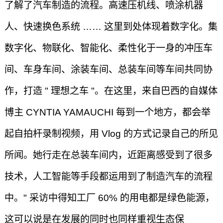
了解了汽车制造的流程。高速压机线、喷涂机器
人、快速换色系统 …… 这里到处体现着数字化。集
数字化、物联化、智能化、柔性化于一身的冲压车
间、车身车间、涂装车间、总装车间等车间共同协
作，打造 " 理想之车 "。在这里，来自巴西的自媒体
博主 CYNTIA YAMAUCHI 每到一个地方，都会举
起自拍杆录制视频，用 Vlog 的方式记录自己的所见
所闻。她行走在总装车间内，近距离感受到了很多
技术，人工智能等手段都运用到了制造汽车的流程
中。" 采访中得知工厂 60% 的用电都是绿色能源，
这可以说是在发展的同时也同样重视生态保