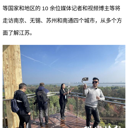
等国家和地区的 10 余位媒体记者和视频博主等将
走访南京、无锡、苏州和南通四个城市，从多个方
面了解江苏。