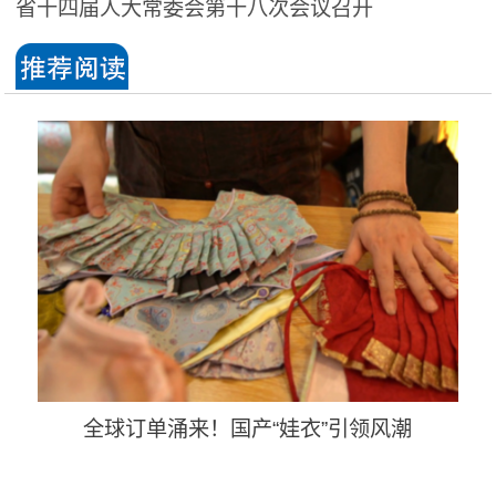
省十四届人大常委会第十八次会议召开
全球订单涌来！国产“娃衣”引领风潮
玩偶
消费
海