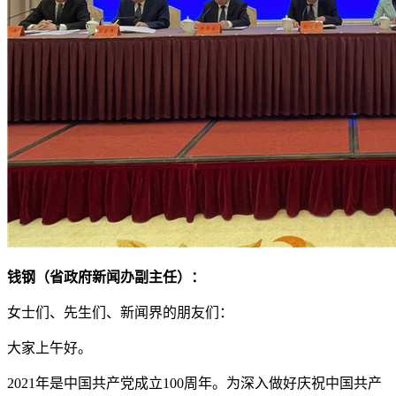
钱钢（省政府新闻办副主任）：
女士们、先生们、新闻界的朋友们：
大家上午好。
2021年是中国共产党成立100周年。为深入做好庆祝中国共产